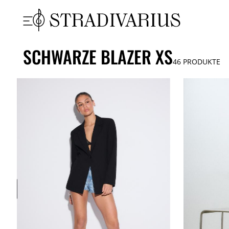
SCHWARZE BLAZER XS
46
PRODUKTE