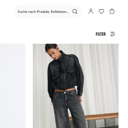
FILTER