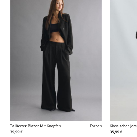
Taillierter-Blazer-Mit-Knopfen
+Farben
Klassischer-Jer
39,99 €
35,99 €