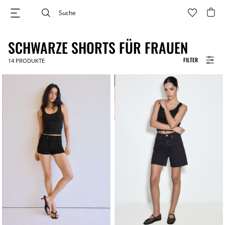
SCHWARZE SHORTS FÜR FRAUEN
FILTER
14
PRODUKTE