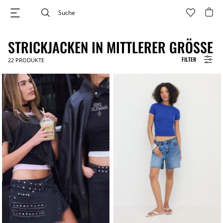
STRICKJACKEN IN MITTLERER GRÖSSE
FILTER
22
PRODUKTE