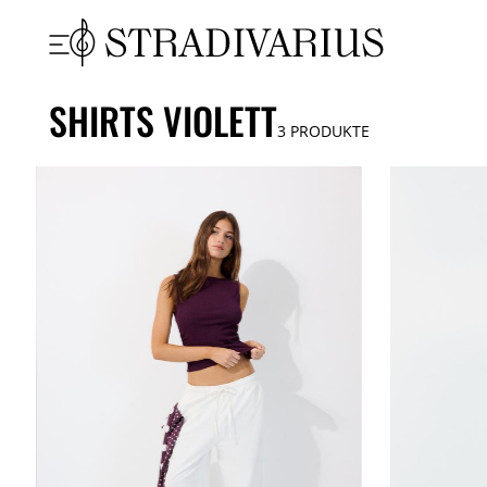
SHIRTS VIOLETT
3
PRODUKTE