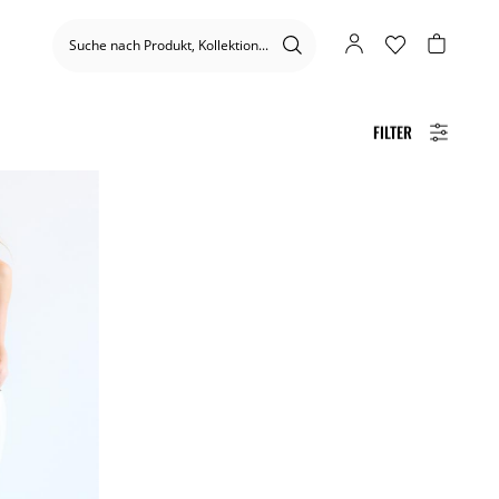
FILTER