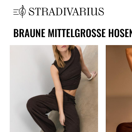
BRAUNE MITTELGROSSE HOSEN