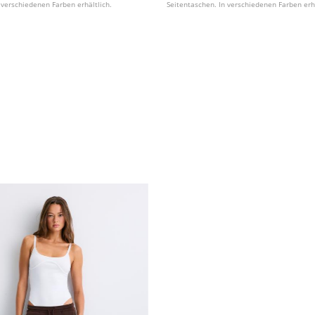
n verschiedenen Farben erhältlich.
Seitentaschen. In verschiedenen Farben erhä