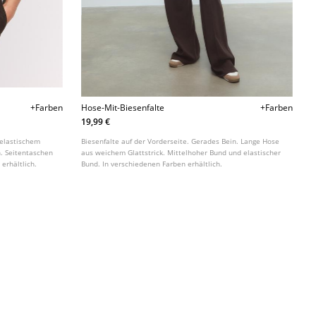
+Farben
Hose-Mit-Biesenfalte
+Farben
19,99 €
 elastischem
Biesenfalte auf der Vorderseite. Gerades Bein. Lange Hose
n. Seitentaschen
aus weichem Glattstrick. Mittelhoher Bund und elastischer
erhältlich.
Bund. In verschiedenen Farben erhältlich.