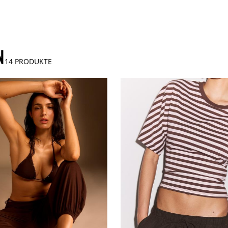
14
PRODUKTE