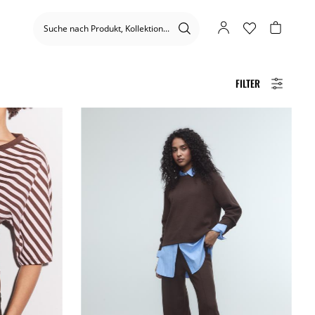
FILTER