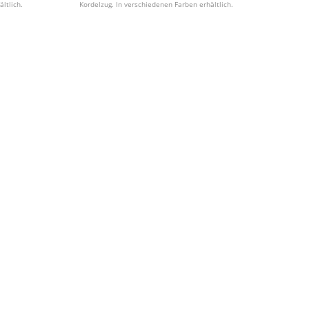
ltlich.
Kordelzug. In verschiedenen Farben erhältlich.