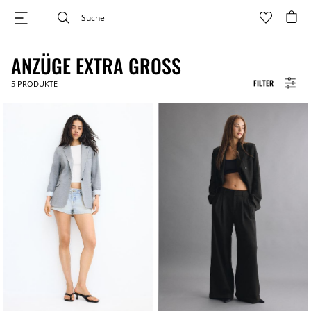
ANZÜGE EXTRA GROSS
FILTER
5
PRODUKTE