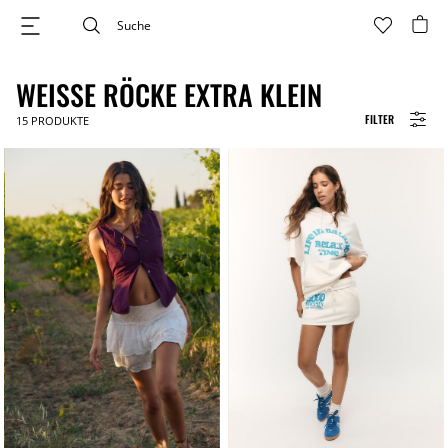
WEISSE RÖCKE EXTRA KLEIN
FILTER
15
PRODUKTE