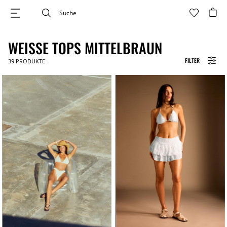
WEISSE TOPS MITTELBRAUN
FILTER
39
PRODUKTE