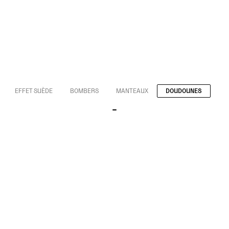
EFFET SUÈDE
BOMBERS
MANTEAUX
DOUDOUNES