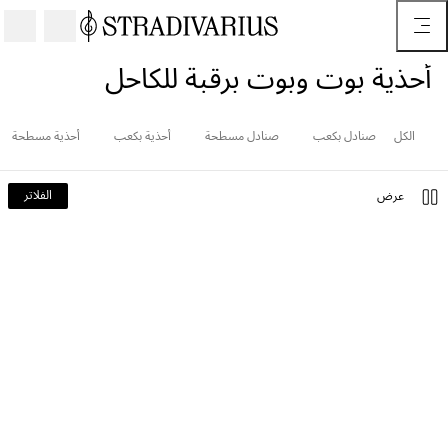
أحذية بوت وبوت برقبة للكاحل
الكل
صنادل بكعب
صنادل مسطحة
أحذية بكعب
أحذية مسطحة
الفلاتر
عرض