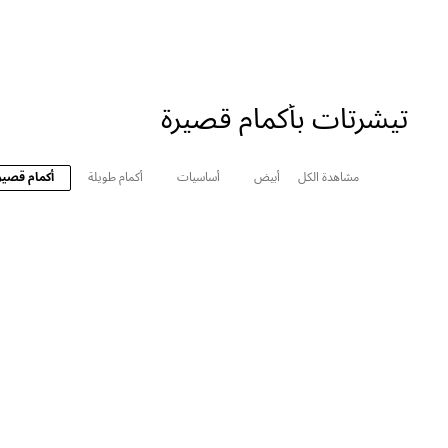
تيشرتات بأكمام قصيرة
مشاهدة الكل
أبيض
أساسيات
أكمام طويلة
أكمام قصير