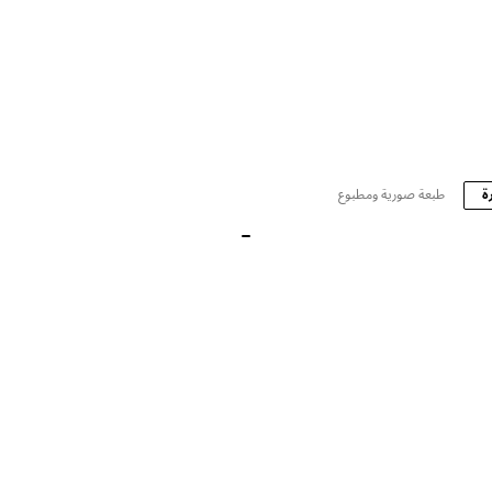
ة
طبعة صورية ومطبوع