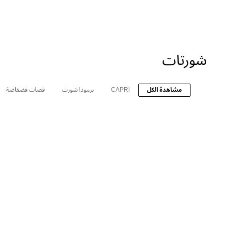
شورتات
مشاهدة الكل
CAPRI
برمودا شورت
قصات فضفاضة