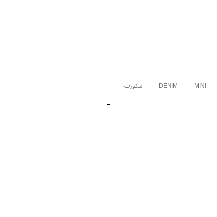
MINI
DENIM
سكورت