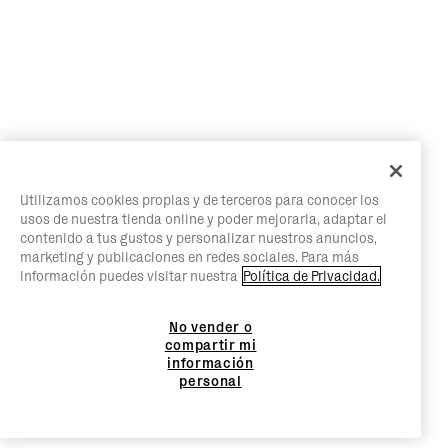
Utilizamos cookies propias y de terceros para conocer los
usos de nuestra tienda online y poder mejorarla, adaptar el
contenido a tus gustos y personalizar nuestros anuncios,
marketing y publicaciones en redes sociales. Para más
información puedes visitar nuestra
Política de Privacidad.
No vender o
compartir mi
información
personal