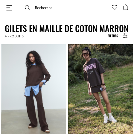
GILETS EN MAILLE DE COTON MARRON
FILTRES
4
PRODUITS