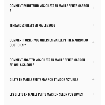
COMMENT ENTRETENIR VOS GILETS EN MAILLE PETITE MARRON
?
TENDANCES GILETS EN MAILLE 2026
COMMENT PORTER VOS GILETS EN MAILLE PETITE MARRON AU
QUOTIDIEN ?
COMMENT ADAPTER VOS GILETS EN MAILLE PETITE MARRON
SELON LA SAISON ?
GILETS EN MAILLE PETITE MARRON ET MODE ACTUELLE
LES GILETS EN MAILLE PETITE MARRON SELON VOS ENVIES