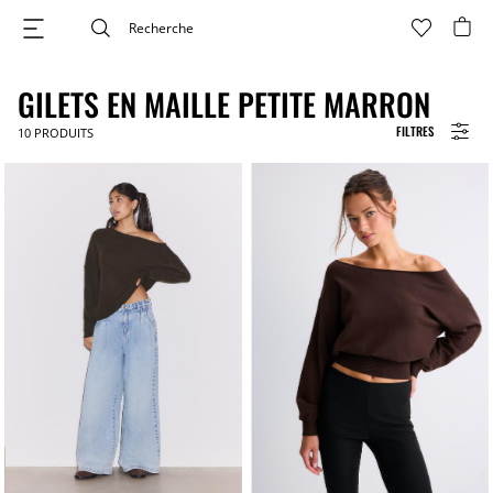
GILETS EN MAILLE PETITE MARRON
FILTRES
10
PRODUITS