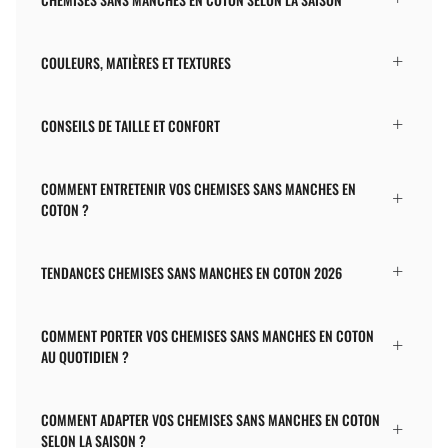
COULEURS, MATIÈRES ET TEXTURES
CONSEILS DE TAILLE ET CONFORT
COMMENT ENTRETENIR VOS CHEMISES SANS MANCHES EN
COTON ?
TENDANCES CHEMISES SANS MANCHES EN COTON 2026
COMMENT PORTER VOS CHEMISES SANS MANCHES EN COTON
AU QUOTIDIEN ?
COMMENT ADAPTER VOS CHEMISES SANS MANCHES EN COTON
SELON LA SAISON ?