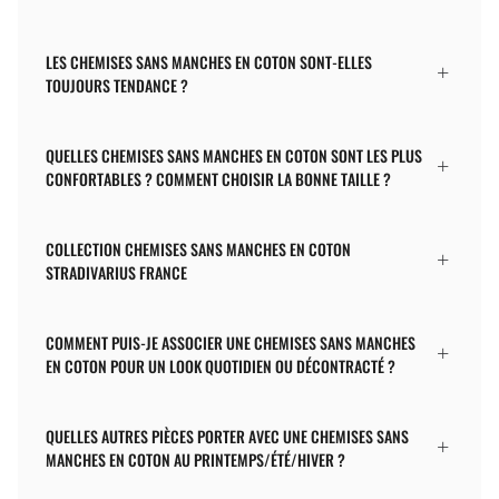
LES CHEMISES SANS MANCHES EN COTON SONT-ELLES
TOUJOURS TENDANCE ?
QUELLES CHEMISES SANS MANCHES EN COTON SONT LES PLUS
CONFORTABLES ? COMMENT CHOISIR LA BONNE TAILLE ?
COLLECTION CHEMISES SANS MANCHES EN COTON
STRADIVARIUS FRANCE
COMMENT PUIS-JE ASSOCIER UNE CHEMISES SANS MANCHES
EN COTON POUR UN LOOK QUOTIDIEN OU DÉCONTRACTÉ ?
QUELLES AUTRES PIÈCES PORTER AVEC UNE CHEMISES SANS
MANCHES EN COTON AU PRINTEMPS/ÉTÉ/HIVER ?