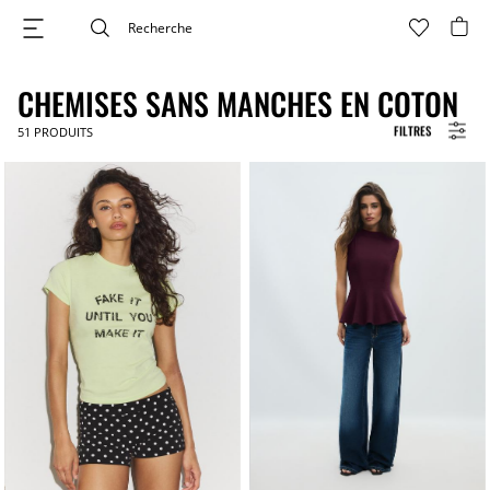
CHEMISES SANS MANCHES EN COTON
FILTRES
51
PRODUITS