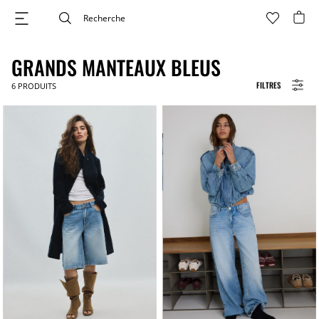
GRANDS MANTEAUX BLEUS
FILTRES
6
PRODUITS