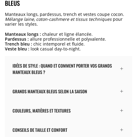
BLEUS
Manteaux longs, pardessus, trench et vestes coupe cocon.
Mélange laine, coton-cashmere et tissus techniques
pour
varier les styles.
Manteaux longs :
chaleur et ligne élancée.
Pardessus :
allure professionnelle et polyvalente.
Trench bleu :
chic intemporel et fluide.
Veste bleu :
look casual day-to-night.
IDÉES DE STYLE : QUAND ET COMMENT PORTER VOS GRANDS
MANTEAUX BLEUS ?
GRANDS MANTEAUX BLEUS SELON LA SAISON
COULEURS, MATIÈRES ET TEXTURES
CONSEILS DE TAILLE ET CONFORT