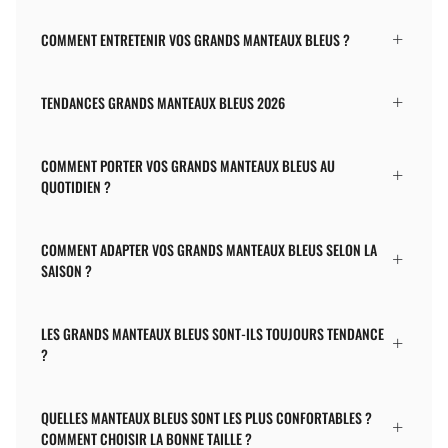
COMMENT ENTRETENIR VOS GRANDS MANTEAUX BLEUS ?
TENDANCES GRANDS MANTEAUX BLEUS 2026
COMMENT PORTER VOS GRANDS MANTEAUX BLEUS AU
QUOTIDIEN ?
COMMENT ADAPTER VOS GRANDS MANTEAUX BLEUS SELON LA
SAISON ?
LES GRANDS MANTEAUX BLEUS SONT-ILS TOUJOURS TENDANCE
?
QUELLES MANTEAUX BLEUS SONT LES PLUS CONFORTABLES ?
COMMENT CHOISIR LA BONNE TAILLE ?