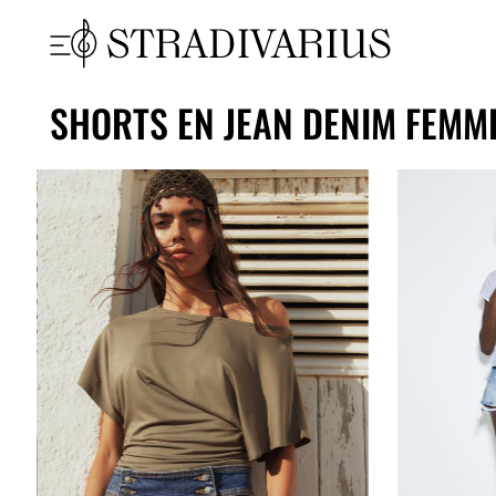
SHORTS EN JEAN DENIM FEMM