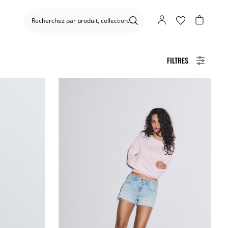
FILTRES