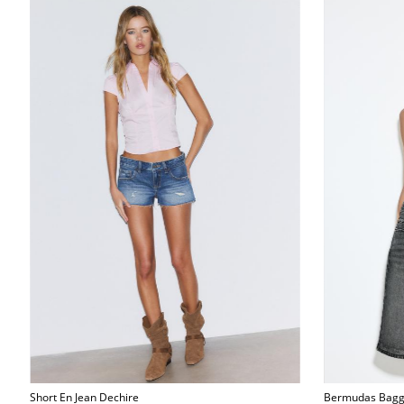
Short En Jean Dechire
Bermudas Bagg