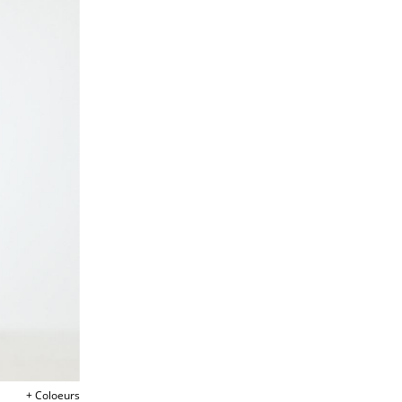
+ Coloeurs