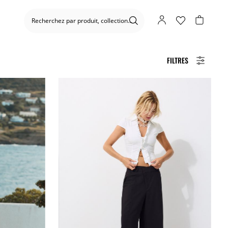
FILTRES