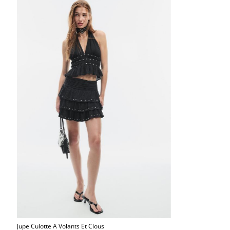
Jupe Culotte A Volants Et Clous