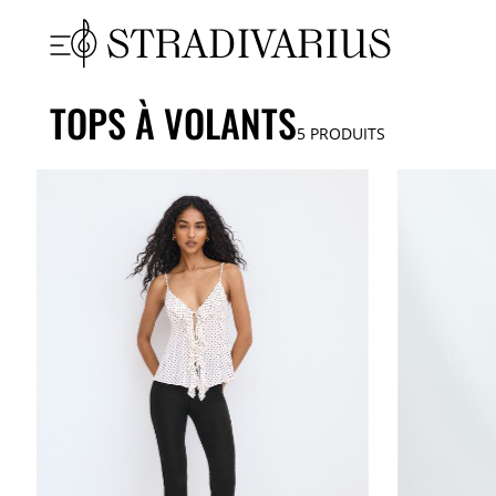
TOPS À VOLANTS
5
PRODUITS