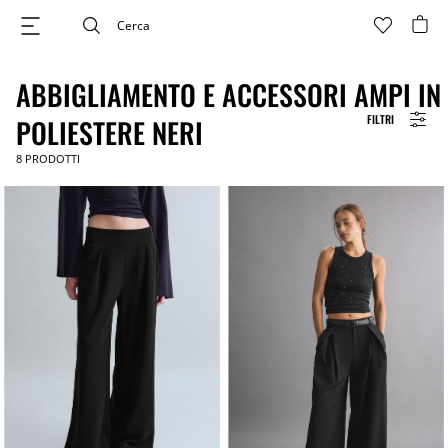
ABBIGLIAMENTO E ACCESSORI AMPI IN
FILTRI
POLIESTERE NERI
8
PRODOTTI