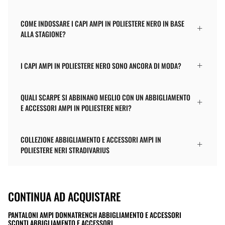
COME INDOSSARE I CAPI AMPI IN POLIESTERE NERO IN BASE
ALLA STAGIONE?
I CAPI AMPI IN POLIESTERE NERO SONO ANCORA DI MODA?
QUALI SCARPE SI ABBINANO MEGLIO CON UN ABBIGLIAMENTO
E ACCESSORI AMPI IN POLIESTERE NERI?
COLLEZIONE ABBIGLIAMENTO E ACCESSORI AMPI IN
POLIESTERE NERI STRADIVARIUS
CONTINUA AD ACQUISTARE
PANTALONI AMPI DONNA
TRENCH ABBIGLIAMENTO E ACCESSORI
SCONTI ABBIGLIAMENTO E ACCESSORI