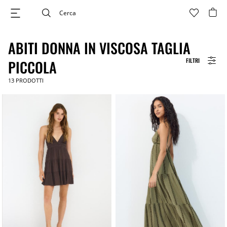
ABITI DONNA IN VISCOSA TAGLIA
FILTRI
PICCOLA
13
PRODOTTI