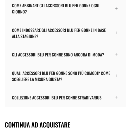
COME ABBINARE GLI ACCESSORI BLU PER GONNE OGNI
GIORNO?
COME INDOSSARE GLI ACCESSORI BLU PER GONNE IN BASE
ALLA STAGIONE?
GLI ACCESSORI BLU PER GONNE SONO ANCORA DI MODA?
QUALI ACCESSORI BLU PER GONNE SONO PIÙ COMODI? COME
SCEGLIERE LA MISURA GIUSTA?
COLLEZIONE ACCESSORI BLU PER GONNE STRADIVARIUS
CONTINUA AD ACQUISTARE