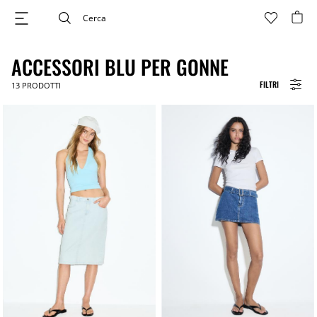
ACCESSORI BLU PER GONNE
FILTRI
13
PRODOTTI