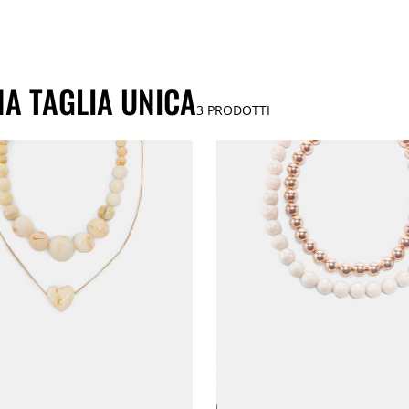
NA TAGLIA UNICA
3
PRODOTTI