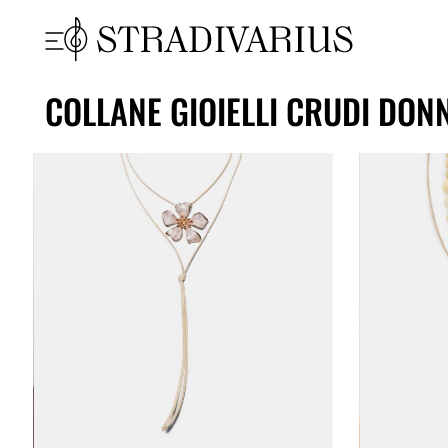
COLLANE GIOIELLI CRUDI DON