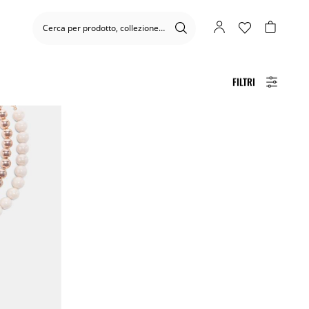
FILTRI