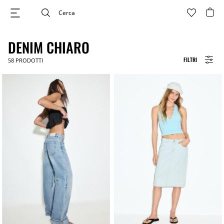
DENIM CHIARO
FILTRI
58
PRODOTTI