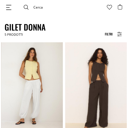
GILET DONNA
FILTRI
5
PRODOTTI