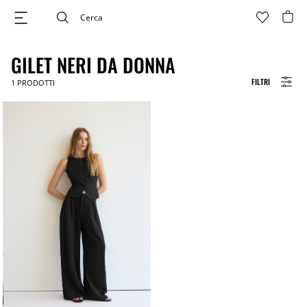
GILET NERI DA DONNA
FILTRI
1
PRODOTTI