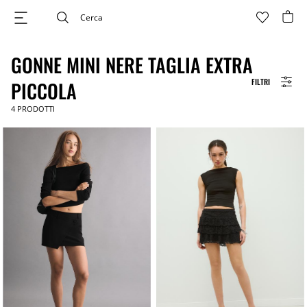
GONNE MINI NERE TAGLIA EXTRA
FILTRI
PICCOLA
4
PRODOTTI