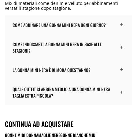
Mix di materiali come denim e velluto per abbinamenti
versatili stagione dopo stagione.
COME ABBINARE UNA GONNA MINI NERA OGNI GIORNO?
COME INDOSSARE LA GONNA MINI NERA IN BASE ALLE
STAGIONI?
LA GONNA MINI NERA È DI MODA QUEST’ANNO?
QUALE OUTFIT SI ABBINA MEGLIO A UNA GONNA MINI NERA
TAGLIA EXTRA PICCOLA?
CONTINUA AD ACQUISTARE
GONNE MIDI DONNA
MAGLIE NERE
GONNE BIANCHE MIDI