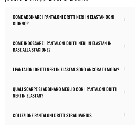
COME ABBINARE I PANTALONI DRITTI NERI IN ELASTAN OGNI
GIORNO?
COME INDOSSARE I PANTALONI DRITTI NERI IN ELASTAN IN
BASE ALLA STAGIONE?
I PANTALONI DRITTI NERI IN ELASTAN SONO ANCORA DI MODA?
QUALI SCARPE SI ABBINANO MEGLIO CON I PANTALONI DRITTI
NERI IN ELASTAN?
COLLEZIONE PANTALONI DRITTI STRADIVARIUS