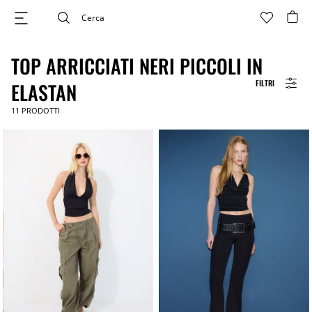
TOP ARRICCIATI NERI PICCOLI IN
FILTRI
ELASTAN
11
PRODOTTI