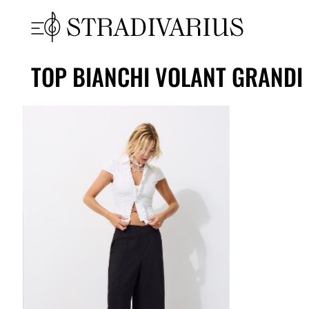
TOP BIANCHI VOLANT GRANDI