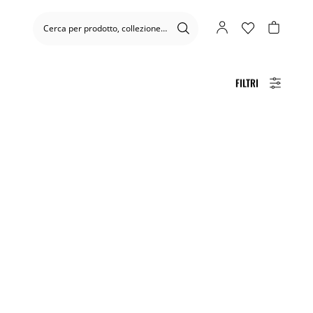
FILTRI