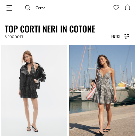
TOP CORTI NERI IN COTONE
FILTRI
3
PRODOTTI