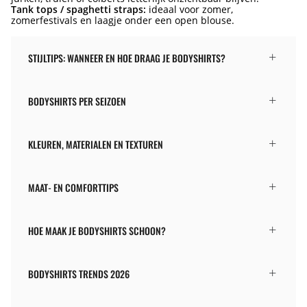
Tank tops / spaghetti straps:
ideaal voor zomer,
zomerfestivals en laagje onder een open blouse.
STIJLTIPS: WANNEER EN HOE DRAAG JE BODYSHIRTS?
BODYSHIRTS PER SEIZOEN
KLEUREN, MATERIALEN EN TEXTUREN
MAAT- EN COMFORTTIPS
HOE MAAK JE BODYSHIRTS SCHOON?
BODYSHIRTS TRENDS 2026