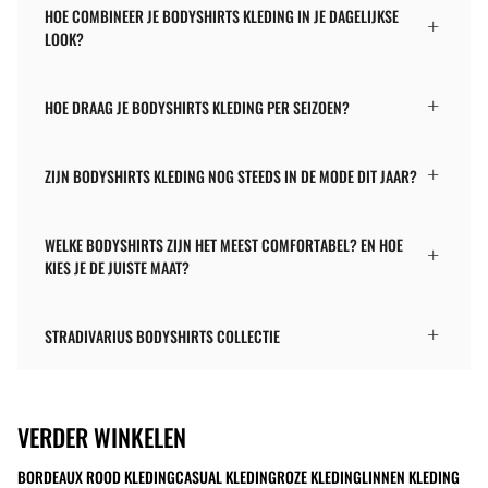
HOE COMBINEER JE BODYSHIRTS KLEDING IN JE DAGELIJKSE
LOOK?
HOE DRAAG JE BODYSHIRTS KLEDING PER SEIZOEN?
ZIJN BODYSHIRTS KLEDING NOG STEEDS IN DE MODE DIT JAAR?
WELKE BODYSHIRTS ZIJN HET MEEST COMFORTABEL? EN HOE
KIES JE DE JUISTE MAAT?
STRADIVARIUS BODYSHIRTS COLLECTIE
VERDER WINKELEN
BORDEAUX ROOD KLEDING
CASUAL KLEDING
ROZE KLEDING
LINNEN KLEDING