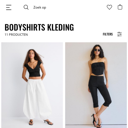
BODYSHIRTS KLEDING
FILTERS
11
PRODUCTEN