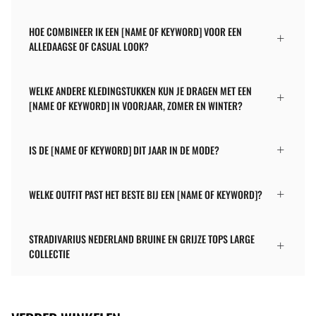
HOE COMBINEER IK EEN [NAME OF KEYWORD] VOOR EEN
ALLEDAAGSE OF CASUAL LOOK?
WELKE ANDERE KLEDINGSTUKKEN KUN JE DRAGEN MET EEN
[NAME OF KEYWORD] IN VOORJAAR, ZOMER EN WINTER?
IS DE [NAME OF KEYWORD] DIT JAAR IN DE MODE?
WELKE OUTFIT PAST HET BESTE BIJ EEN [NAME OF KEYWORD]?
STRADIVARIUS NEDERLAND BRUINE EN GRIJZE TOPS LARGE
COLLECTIE