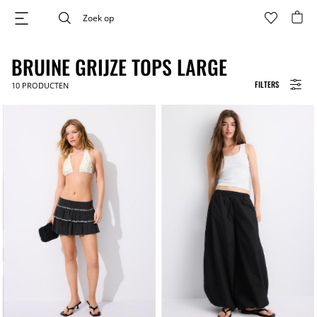
BRUINE GRIJZE TOPS LARGE
FILTERS
10
PRODUCTEN