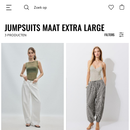
JUMPSUITS MAAT EXTRA LARGE
FILTERS
3
PRODUCTEN