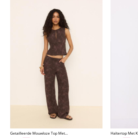
Getailleerde Mouwloze Top Met
Haltertop Met 