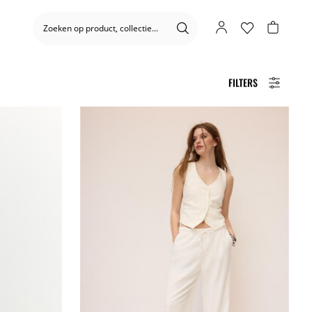
FILTERS