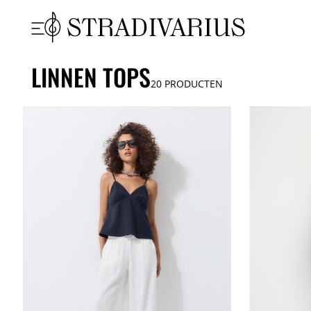
LINNEN TOPS
20
PRODUCTEN