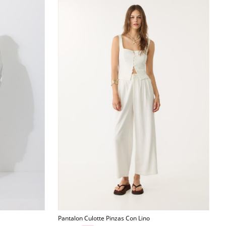
Pantalon Culotte Pinzas Con Lino