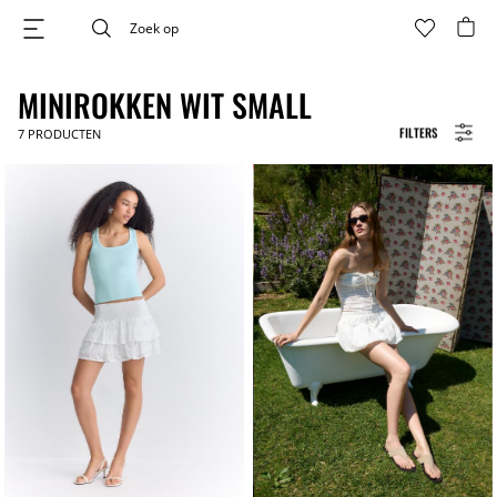
MINIROKKEN WIT SMALL
FILTERS
7
PRODUCTEN