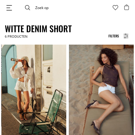
WITTE DENIM SHORT
FILTERS
6
PRODUCTEN