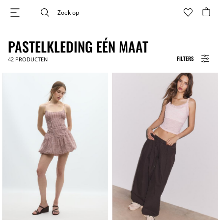
PASTELKLEDING EÉN MAAT
FILTERS
42
PRODUCTEN