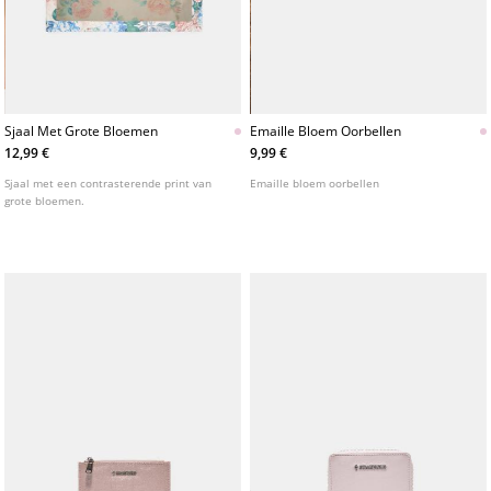
Sjaal Met Grote Bloemen
Emaille Bloem Oorbellen
12,99 €
9,99 €
Sjaal met een contrasterende print van
Emaille bloem oorbellen
grote bloemen.