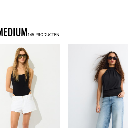
MEDIUM
145
PRODUCTEN