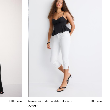
+ Kleuren
Nauwsluitende Top Met Plooien
+ Kleuren
22,99 €