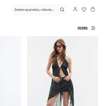
FILTERS