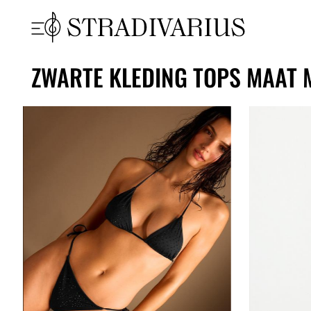
ZWARTE KLEDING TOPS MAAT 