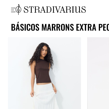
BÁSICOS MARRONS EXTRA PE