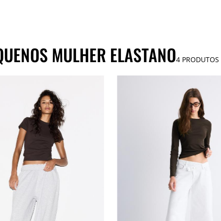
QUENOS MULHER ELASTANO
4
PRODUTOS