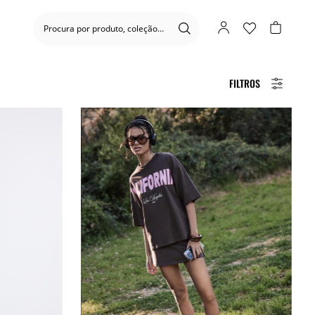
FILTROS