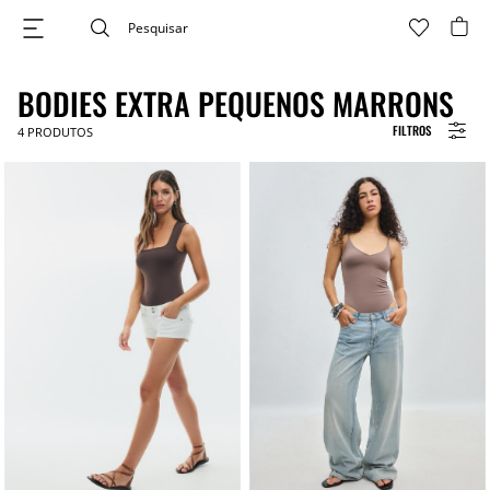
BODIES EXTRA PEQUENOS MARRONS
FILTROS
4
PRODUTOS