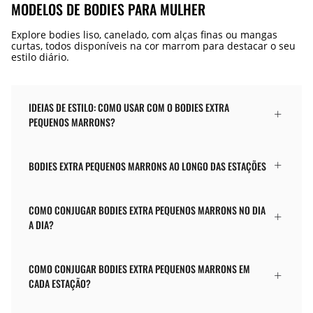
MODELOS DE BODIES PARA MULHER
Explore bodies liso, canelado, com alças finas ou mangas
curtas, todos disponíveis na cor marrom para destacar o seu
estilo diário.
IDEIAS DE ESTILO: COMO USAR COM O BODIES EXTRA
PEQUENOS MARRONS?
BODIES EXTRA PEQUENOS MARRONS AO LONGO DAS ESTAÇÕES
COMO CONJUGAR BODIES EXTRA PEQUENOS MARRONS NO DIA
A DIA?
COMO CONJUGAR BODIES EXTRA PEQUENOS MARRONS EM
CADA ESTAÇÃO?