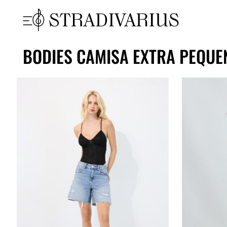
BODIES CAMISA EXTRA PEQUE