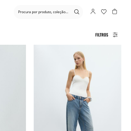
FILTROS