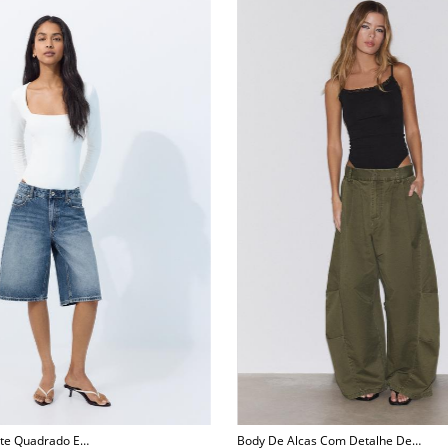
te Quadrado E
Body De Alcas Com Detalhe De