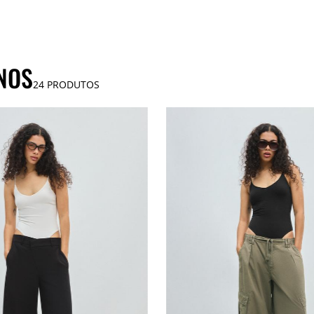
NOS
24
PRODUTOS