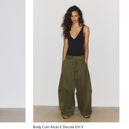
Body Com Alcas E Decote Em V