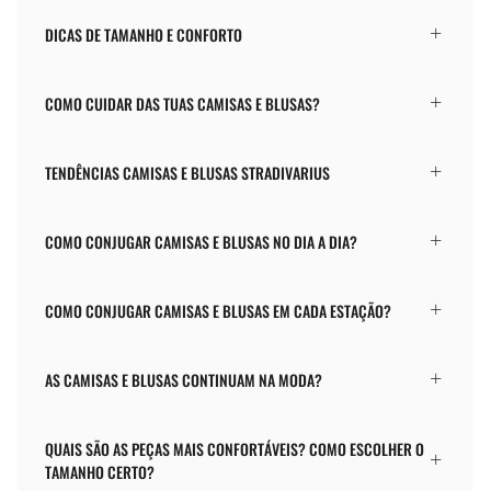
DICAS DE TAMANHO E CONFORTO
COMO CUIDAR DAS TUAS CAMISAS E BLUSAS?
TENDÊNCIAS CAMISAS E BLUSAS STRADIVARIUS
COMO CONJUGAR CAMISAS E BLUSAS NO DIA A DIA?
COMO CONJUGAR CAMISAS E BLUSAS EM CADA ESTAÇÃO?
AS CAMISAS E BLUSAS CONTINUAM NA MODA?
QUAIS SÃO AS PEÇAS MAIS CONFORTÁVEIS? COMO ESCOLHER O
TAMANHO CERTO?