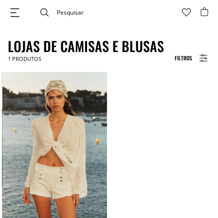
LOJAS DE CAMISAS E BLUSAS
FILTROS
1
PRODUTOS