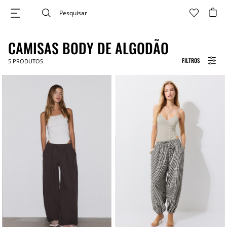
CAMISAS BODY DE ALGODÃO
FILTROS
5
PRODUTOS