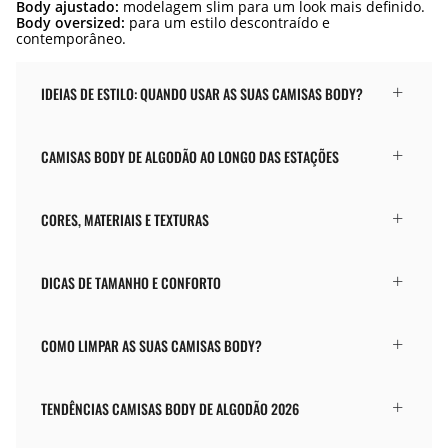
Body ajustado:
modelagem slim para um look mais definido.
Body oversized:
para um estilo descontraído e
contemporâneo.
IDEIAS DE ESTILO: QUANDO USAR AS SUAS CAMISAS BODY?
CAMISAS BODY DE ALGODÃO AO LONGO DAS ESTAÇÕES
CORES, MATERIAIS E TEXTURAS
DICAS DE TAMANHO E CONFORTO
COMO LIMPAR AS SUAS CAMISAS BODY?
TENDÊNCIAS CAMISAS BODY DE ALGODÃO 2026