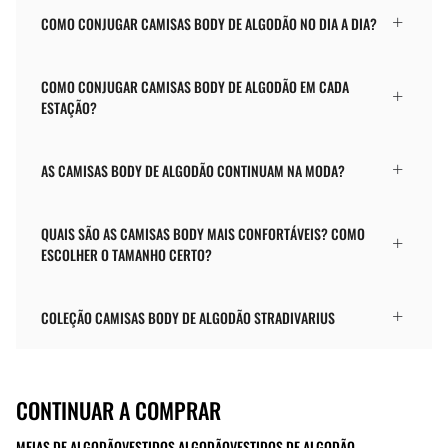
COMO CONJUGAR CAMISAS BODY DE ALGODÃO NO DIA A DIA?
COMO CONJUGAR CAMISAS BODY DE ALGODÃO EM CADA
ESTAÇÃO?
AS CAMISAS BODY DE ALGODÃO CONTINUAM NA MODA?
QUAIS SÃO AS CAMISAS BODY MAIS CONFORTÁVEIS? COMO
ESCOLHER O TAMANHO CERTO?
COLEÇÃO CAMISAS BODY DE ALGODÃO STRADIVARIUS
CONTINUAR A COMPRAR
MEIAS DE ALGODÃO
VESTIDOS ALGODÃO
VESTIDOS DE ALGODÃO