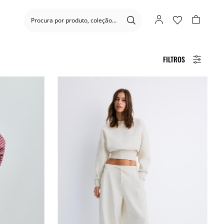
FILTROS