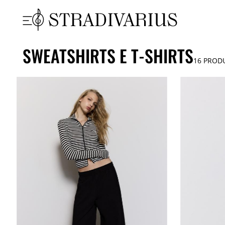
SWEATSHIRTS E T-SHIRTS
16
PROD