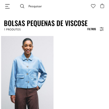
BOLSAS PEQUENAS DE VISCOSE
FILTROS
1
PRODUTOS