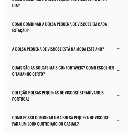
DIA?
COMO COMBINAR A BOLSA PEQUENA DE VISCOSE EM CADA
ESTAÇÃO?
A BOLSA PEQUENA DE VISCOSE ESTÁ NA MODA ESTE ANO?
QUAIS SÃO AS BOLSAS MAIS CONFORTÁVEIS? COMO ESCOLHER
O TAMANHO CERTO?
COLEÇÃO BOLSAS PEQUENAS DE VISCOSE STRADIVARIUS
PORTUGAL
COMO POSSO COMBINAR UMA BOLSA PEQUENA DE VISCOSE
PARA UM LOOK QUOTIDIANO OU CASUAL?