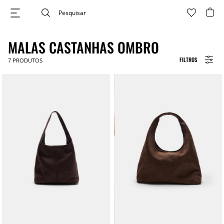
MALAS CASTANHAS OMBRO
FILTROS
7
PRODUTOS