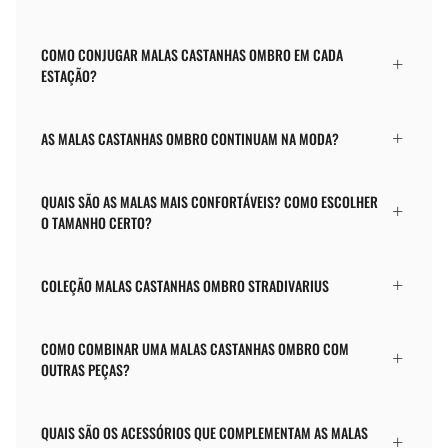
COMO CONJUGAR MALAS CASTANHAS OMBRO EM CADA
ESTAÇÃO?
AS MALAS CASTANHAS OMBRO CONTINUAM NA MODA?
QUAIS SÃO AS MALAS MAIS CONFORTÁVEIS? COMO ESCOLHER
O TAMANHO CERTO?
COLEÇÃO MALAS CASTANHAS OMBRO STRADIVARIUS
COMO COMBINAR UMA MALAS CASTANHAS OMBRO COM
OUTRAS PEÇAS?
QUAIS SÃO OS ACESSÓRIOS QUE COMPLEMENTAM AS MALAS