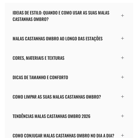
IDEIAS DE ESTILO: QUANDO E COMO USAR AS SUAS MALAS
CASTANHAS OMBRO?
MALAS CASTANHAS OMBRO AO LONGO DAS ESTAÇÕES
CORES, MATERIAIS E TEXTURAS
DICAS DE TAMANHO E CONFORTO
COMO LIMPAR AS SUAS MALAS CASTANHAS OMBRO?
TENDÊNCIAS MALAS CASTANHAS OMBRO 2026
COMO CONJUGAR MALAS CASTANHAS OMBRO NO DIA A DIA?