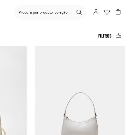
FILTROS