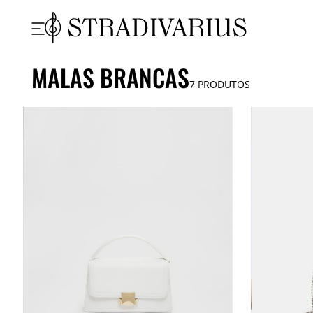
MALAS BRANCAS
7
PRODUTOS