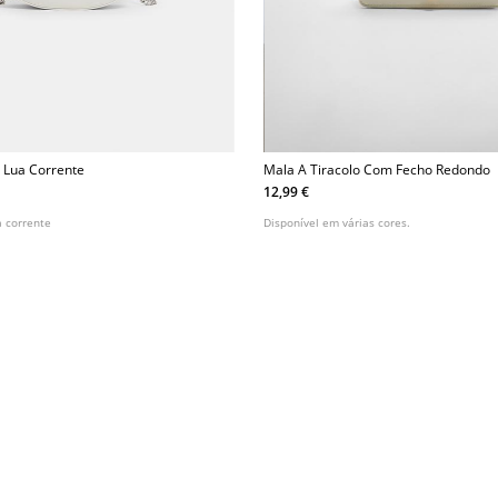
 Lua Corrente
Mala A Tiracolo Com Fecho Redondo
12,99 €
 corrente
Disponível em várias cores.