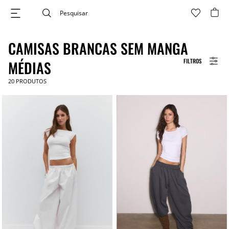
CAMISAS BRANCAS SEM MANGA
FILTROS
MÉDIAS
20
PRODUTOS