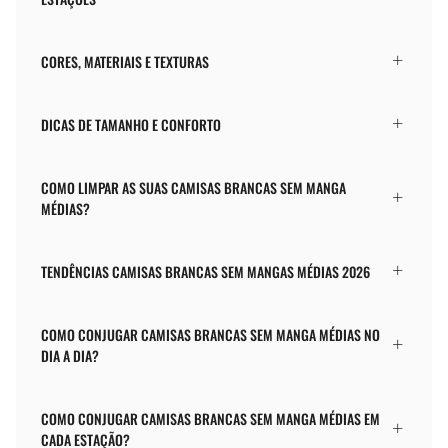
CORES, MATERIAIS E TEXTURAS
DICAS DE TAMANHO E CONFORTO
COMO LIMPAR AS SUAS CAMISAS BRANCAS SEM MANGA
MÉDIAS?
TENDÊNCIAS CAMISAS BRANCAS SEM MANGAS MÉDIAS 2026
COMO CONJUGAR CAMISAS BRANCAS SEM MANGA MÉDIAS NO
DIA A DIA?
COMO CONJUGAR CAMISAS BRANCAS SEM MANGA MÉDIAS EM
CADA ESTAÇÃO?