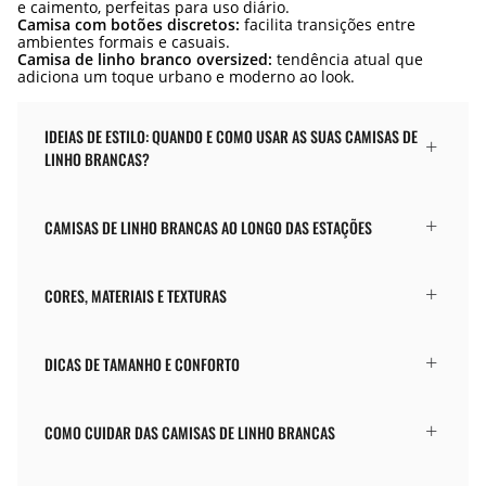
e caimento, perfeitas para uso diário.
Camisa com botões discretos:
facilita transições entre
ambientes formais e casuais.
Camisa de linho branco oversized:
tendência atual que
adiciona um toque urbano e moderno ao look.
IDEIAS DE ESTILO: QUANDO E COMO USAR AS SUAS CAMISAS DE
LINHO BRANCAS?
CAMISAS DE LINHO BRANCAS AO LONGO DAS ESTAÇÕES
CORES, MATERIAIS E TEXTURAS
DICAS DE TAMANHO E CONFORTO
COMO CUIDAR DAS CAMISAS DE LINHO BRANCAS