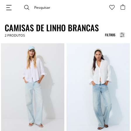
CAMISAS DE LINHO BRANCAS
FILTROS
2
PRODUTOS