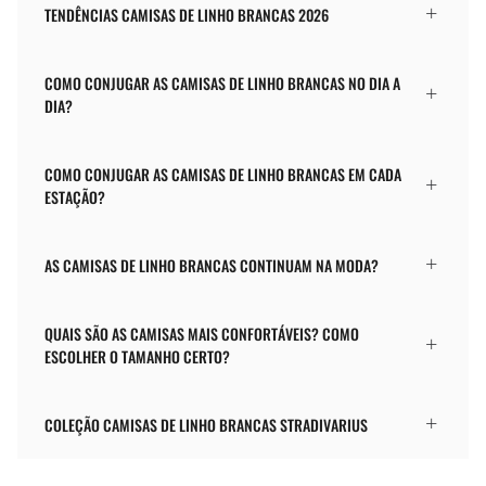
TENDÊNCIAS CAMISAS DE LINHO BRANCAS 2026
COMO CONJUGAR AS CAMISAS DE LINHO BRANCAS NO DIA A
DIA?
COMO CONJUGAR AS CAMISAS DE LINHO BRANCAS EM CADA
ESTAÇÃO?
AS CAMISAS DE LINHO BRANCAS CONTINUAM NA MODA?
QUAIS SÃO AS CAMISAS MAIS CONFORTÁVEIS? COMO
ESCOLHER O TAMANHO CERTO?
COLEÇÃO CAMISAS DE LINHO BRANCAS STRADIVARIUS